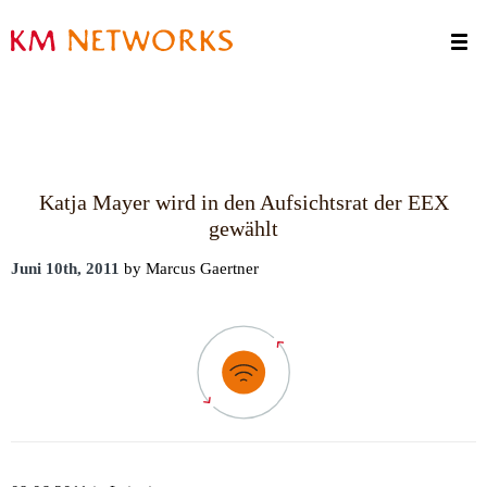
Termine
Kontakt
Katja Mayer wird in den Aufsichtsrat der EEX
gewählt
Juni 10th, 2011
by Marcus Gaertner