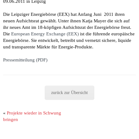
09.06.2011 in Leipzig
Die Leipziger Energiebörse (EEX) hat Anfang Juni 2011 ihren
neuen Aufsichtsrat gewählt. Unter ihnen Katja Mayer die sich auf
ihr neues Amt im 18-köpfigen Aufsichtsrat der Energiebörse freut.
Die
European Energy Exchange (EEX)
ist die führende europäische
Energiebörse. Sie
entwickelt, betreibt und vernetzt sichere, liquide
und transparente Märkte für Energie-Produkte.
Pressemitteilung (PDF)
zurück zur Übersicht
«
Projekte wieder in Schwung
bringen