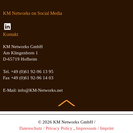
KM Networks on Social Media
Kontakt
KM Networks GmbH
Am Klingenborn 1
D-65719 Hofheim
Tel. +49 (0)61 92-96 13 95
Fax +49 (0)61 92-96 14 03
E-Mail: info@KM-Networks.net
© 2026 KM Networks GmbH /
Datenschutz / Privacy Policy
,
Impressum / Imprint