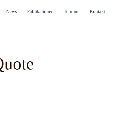
News
Publikationen
Termine
Kontakt
Quote