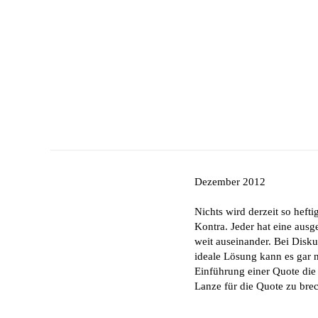
Dezember 2012
Nichts wird derzeit so heft
Kontra. Jeder hat eine ausg
weit auseinander. Bei Disku
ideale Lösung kann es gar n
Einführung einer Quote di
Lanze für die Quote zu bre