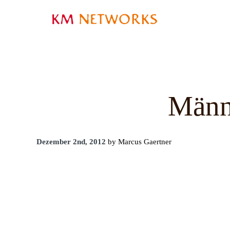
Männ
Dezember 2nd, 2012
by Marcus Gaertner