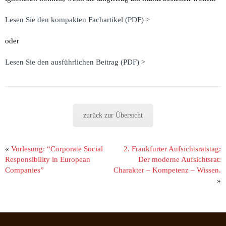
Lesen Sie den kompakten Fachartikel (PDF) >
oder
Lesen Sie den ausführlichen Beitrag (PDF) >
zurück zur Übersicht
«
Vorlesung: “Corporate Social
2. Frankfurter Aufsichtsratstag:
Responsibility in European
Der moderne Aufsichtsrat:
Companies”
Charakter – Kompetenz – Wissen.
»