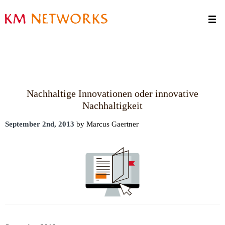
Termine
Kontakt
Nachhaltige Innovationen oder innovative
Nachhaltigkeit
September 2nd, 2013
by Marcus Gaertner