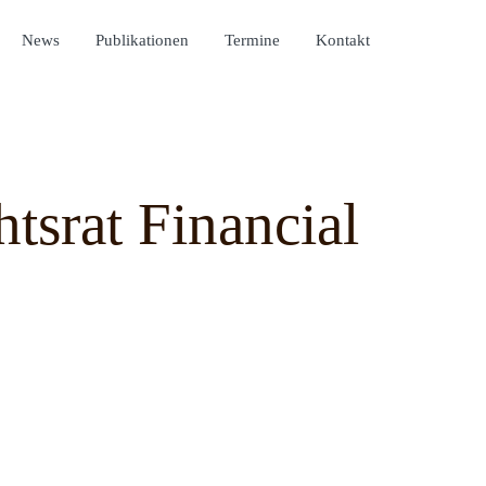
News
Publikationen
Termine
Kontakt
tsrat Financial