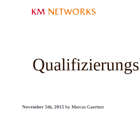
Qualifizierungs
November 5th, 2015
by Marcus Gaertner