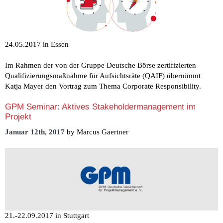
24.05.2017 in Essen
Im Rahmen der von der Gruppe Deutsche Börse zertifizierten
Qualifizierungsmaßnahme für Aufsichtsräte (QAIF) übernimmt
Katja Mayer den Vortrag zum Thema Corporate Responsibility.
GPM Seminar: Aktives Stakeholdermanagement im
Projekt
Januar 12th, 2017
by Marcus Gaertner
21.-22.09.2017 in Stuttgart