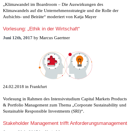
„Klimawandel im Boardroom – Die Auswirkungen des
Klimawandels auf die Unternehmensstrategie und die Rolle der
Aufsichts- und Beiräte“ moderiert von Katja Mayer
Vorlesung: „Ethik in der Wirtschaft“
Juni 12th, 2017
by Marcus Gaertner
24.02.2018 in Frankfurt
Vorlesung in Rahmen des Intensivstudium Capital Markets Products
& Portfolio Management zum Thema „Corporate Sustainability und
Sustainable Responsible Investments (SRI)“.
Stakeholder Management trifft Anforderungsmanagement