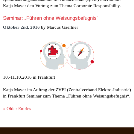
Katja Mayer den Vortrag zum Thema Corporate Responsibility.
Seminar: „Führen ohne Weisungsbefugnis“
Oktober 2nd, 2016
by Marcus Gaertner
10.-11.10.2016 in Frankfurt
Katja Mayer im Auftrag der ZVEI (Zentralverband Elektro-Industrie)
in Frankfurt Seminar zum Thema „Führen ohne Weisungsbefugnis“.
« Older Entries