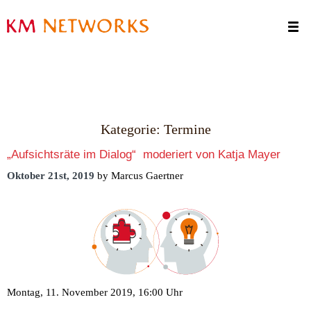
Termine
Kontakt
Kategorie:
Termine
„Aufsichtsräte im Dialog“ moderiert von Katja Mayer
Oktober 21st, 2019
by Marcus Gaertner
Montag, 11. November 2019, 16:00 Uhr