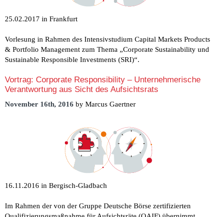
25.02.2017 in Frankfurt
Vorlesung in Rahmen des Intensivstudium Capital Markets Products
& Portfolio Management zum Thema „Corporate Sustainability und
Sustainable Responsible Investments (SRI)“.
Vortrag: Corporate Responsibility – Unternehmerische
Verantwortung aus Sicht des Aufsichtsrats
November 16th, 2016
by Marcus Gaertner
16.11.2016 in Bergisch-Gladbach
Im Rahmen der von der Gruppe Deutsche Börse zertifizierten
Qualifizierungsmaßnahme für Aufsichtsräte (QAIF) übernimmt