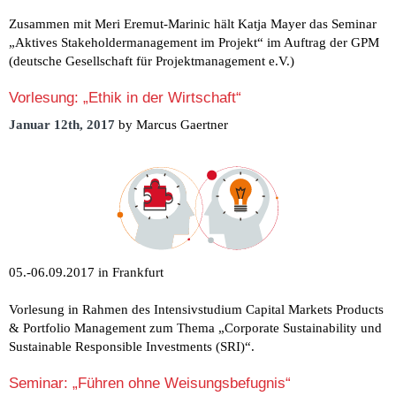
Zusammen mit Meri Eremut-Marinic hält Katja Mayer das Seminar
„Aktives Stakeholdermanagement im Projekt“ im Auftrag der GPM
(deutsche Gesellschaft für Projektmanagement e.V.)
Vorlesung: „Ethik in der Wirtschaft“
Januar 12th, 2017
by Marcus Gaertner
05.-06.09.2017 in Frankfurt
Vorlesung in Rahmen des Intensivstudium Capital Markets Products
& Portfolio Management zum Thema „Corporate Sustainability und
Sustainable Responsible Investments (SRI)“.
Seminar: „Führen ohne Weisungsbefugnis“