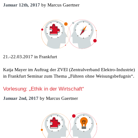
Januar 12th, 2017
by Marcus Gaertner
21.-22.03.2017 in Frankfurt
Katja Mayer im Auftrag der ZVEI (Zentralverband Elektro-Industrie)
in Frankfurt Seminar zum Thema „Führen ohne Weisungsbefugnis“.
Vorlesung: „Ethik in der Wirtschaft“
Januar 2nd, 2017
by Marcus Gaertner