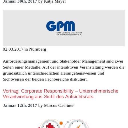
Januar 30th, 2017
by Katja Mayer
02.03.2017 in Nürnberg
Anforderungsmanagement und Stakeholder Management sind zwei
Seiten einer Medaille. Auf der interaktiven Veranstaltung werden die
grundsätz­lich unterschiedlichen Herangehensweisen und
Sichtweisen der beiden Fachbereiche diskutiert.
Vortrag: Corporate Responsibility – Unternehmerische
Verantwortung aus Sicht des Aufsichtsrats
Januar 12th, 2017
by Marcus Gaertner