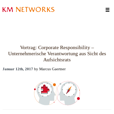
Termine
Kontakt
Vortrag: Corporate Responsibility –
Unternehmerische Verantwortung aus Sicht des
Aufsichtsrats
Januar 12th, 2017
by Marcus Gaertner