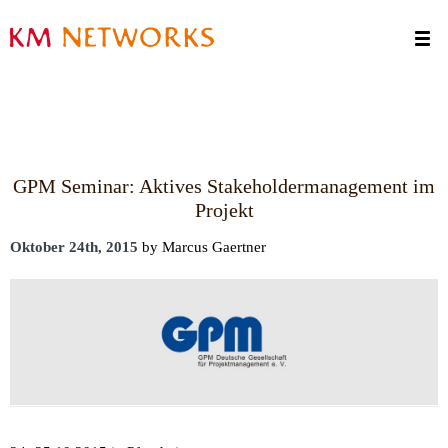
Termine
Kontakt
GPM Seminar: Aktives Stakeholdermanagement im
Projekt
Oktober 24th, 2015
by Marcus Gaertner