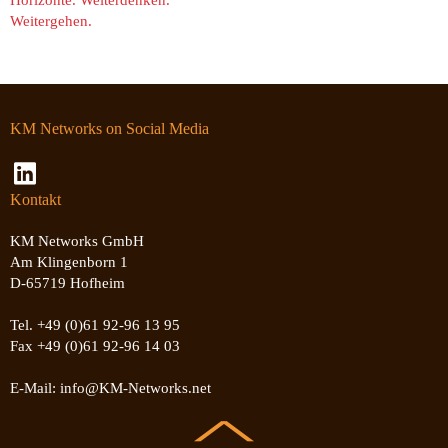
Weitergehen.
KM Networks on Social Media
Kontakt
KM Networks GmbH
Am Klingenborn 1
D-65719 Hofheim
Tel. +49 (0)61 92-96 13 95
Fax +49 (0)61 92-96 14 03
E-Mail: info@KM-Networks.net