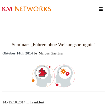
Termine
Kontakt
Seminar: „Führen ohne Weisungsbefugnis“
Oktober 14th, 2014
by Marcus Gaertner
14.-15.10.2014 in Frankfurt