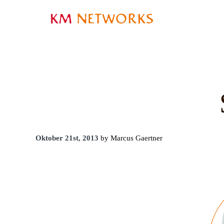
Oktober 21st, 2013
by Marcus Gaertner