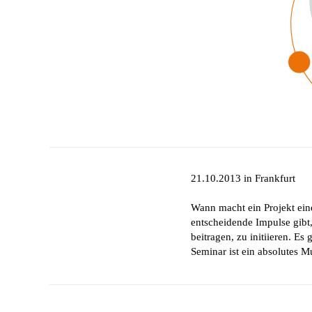
21.10.2013 in Frankfurt
Wann macht ein Projekt eine
entscheidende Impulse gibt
beitragen, zu initiieren. E
Seminar ist ein absolutes M