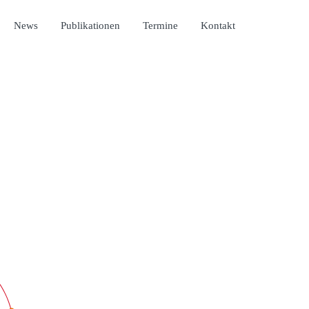
News
Publikationen
Termine
Kontakt