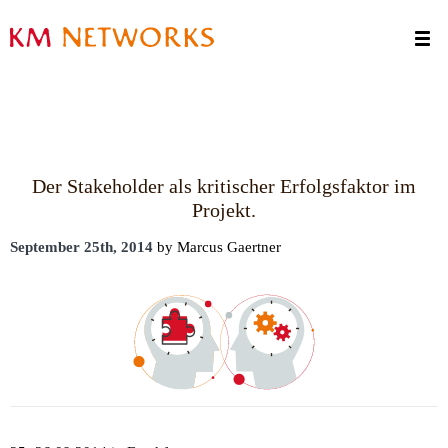
Termine
Kontakt
Der Stakeholder als kritischer Erfolgsfaktor im
Projekt.
September 25th, 2014
by Marcus Gaertner