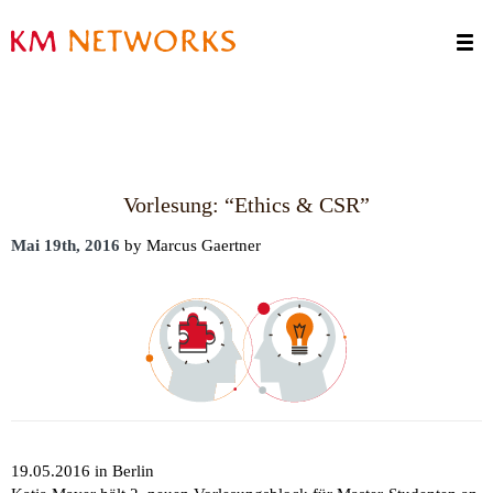
Termine
Kontakt
Vorlesung: “Ethics & CSR”
Mai 19th, 2016
by Marcus Gaertner
19.05.2016 in Berlin