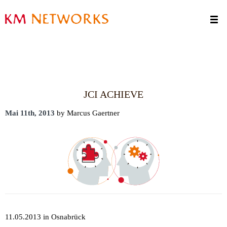
Termine
Kontakt
JCI ACHIEVE
Mai 11th, 2013
by Marcus Gaertner
11.05.2013 in Osnabrück