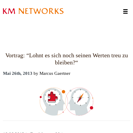
Termine
Kontakt
Vortrag: “Lohnt es sich noch seinen Werten treu zu
bleiben?“
Mai 26th, 2013
by Marcus Gaertner