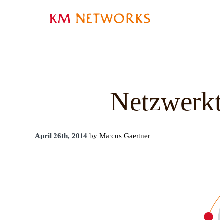
Netzwerkt
April 26th, 2014
by Marcus Gaertner