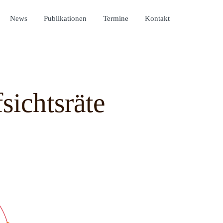
News
Publikationen
Termine
Kontakt
sichtsräte