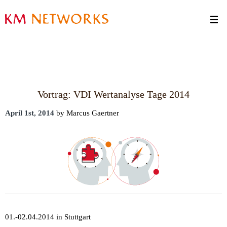
Termine
Kontakt
Vortrag: VDI Wertanalyse Tage 2014
April 1st, 2014
by Marcus Gaertner
01.-02.04.2014 in Stuttgart