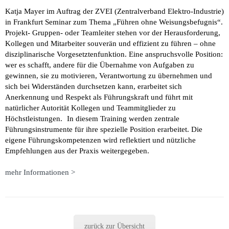
Katja Mayer im Auftrag der ZVEI (Zentralverband Elektro-Industrie)
in Frankfurt Seminar zum Thema „Führen ohne Weisungsbefugnis“.
Projekt- Gruppen- oder Teamleiter stehen vor der Herausforderung,
Kollegen und Mitarbeiter souverän und effizient zu führen – ohne
disziplinarische Vorgesetztenfunktion. Eine anspruchsvolle Position:
wer es schafft, andere für die Übernahme von Aufgaben zu
gewinnen, sie zu motivieren, Verantwortung zu übernehmen und
sich bei Widerständen durchsetzen kann, erarbeitet sich
Anerkennung und Respekt als Führungskraft und führt mit
natürlicher Autorität Kollegen und Teammitglieder zu
Höchstleistungen. In diesem Training werden zentrale
Führungsinstrumente für ihre spezielle Position erarbeitet. Die
eigene Führungskompetenzen wird reflektiert und nützliche
Empfehlungen aus der Praxis weitergegeben.
mehr Informationen >
zurück zur Übersicht