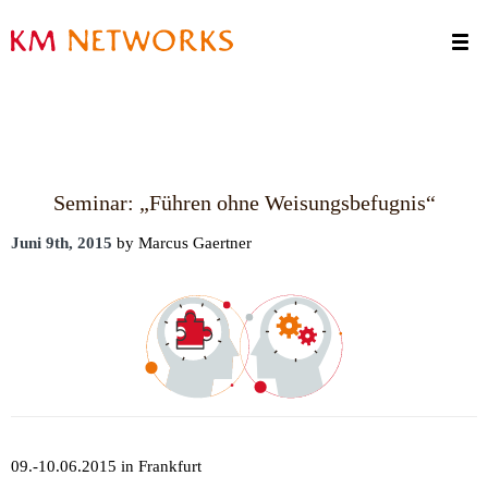
Termine
Kontakt
Seminar: „Führen ohne Weisungsbefugnis“
Juni 9th, 2015
by Marcus Gaertner
09.-10.06.2015 in Frankfurt