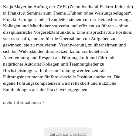
Katja Mayer im Auftrag der ZVEI (Zentralverband Elektro-Industrie)
in Frankfurt Seminar zum Thema „Führen ohne Weisungsbefugnis“.
Projekt- Gruppen- oder Teamleiter stehen vor der Herausforderung,
Kollegen und Mitarbeiter souverän und effizient zu führen – ohne
disziplinarische Vorgesetztenfunktion. Eine anspruchsvolle Position:
wer es schafft, andere für die Übernahme von Aufgaben zu
gewinnen, sie zu motivieren, Verantwortung zu übernehmen und
sich bei Widerständen durchsetzen kann, erarbeitet sich
Anerkennung und Respekt als Führungskraft und führt mit
natürlicher Autorität Kollegen und Teammitglieder zu
Höchstleistungen. In diesem Training werden zentrale
Führungsinstrumente für ihre spezielle Position erarbeitet. Die
eigene Führungskompetenzen wird reflektiert und nützliche
Empfehlungen aus der Praxis weitergegeben.
mehr Informationen >
zurück zur Übersicht