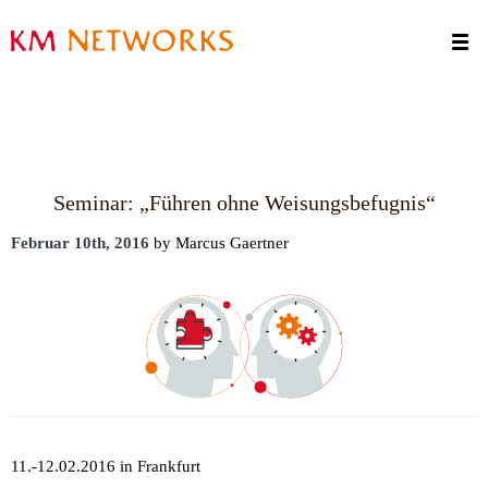
Termine
Kontakt
Seminar: „Führen ohne Weisungsbefugnis“
Februar 10th, 2016
by Marcus Gaertner
11.-12.02.2016 in Frankfurt